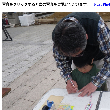
写真をクリックすると次の写真をご覧いただけます。
→Next Phot